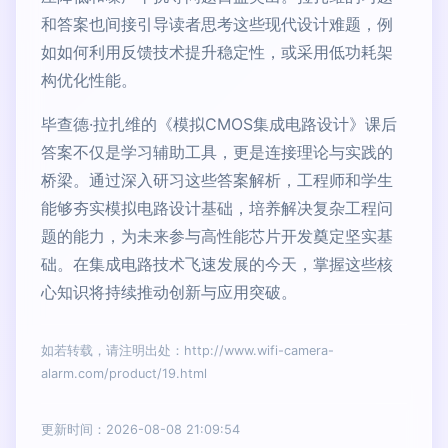
和答案也间接引导读者思考这些现代设计难题，例
如如何利用反馈技术提升稳定性，或采用低功耗架
构优化性能。
毕查德·拉扎维的《模拟CMOS集成电路设计》课后
答案不仅是学习辅助工具，更是连接理论与实践的
桥梁。通过深入研习这些答案解析，工程师和学生
能够夯实模拟电路设计基础，培养解决复杂工程问
题的能力，为未来参与高性能芯片开发奠定坚实基
础。在集成电路技术飞速发展的今天，掌握这些核
心知识将持续推动创新与应用突破。
如若转载，请注明出处：http://www.wifi-camera-
alarm.com/product/19.html
更新时间：2026-08-08 21:09:54