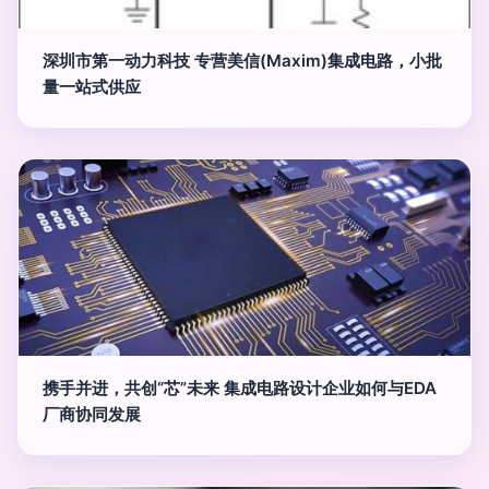
深圳市第一动力科技 专营美信(Maxim)集成电路，小批
量一站式供应
携手并进，共创“芯”未来 集成电路设计企业如何与EDA
厂商协同发展