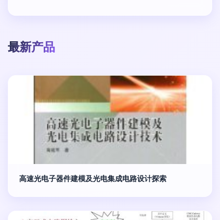
最新产品
高速光电子器件建模及光电集成电路设计探索