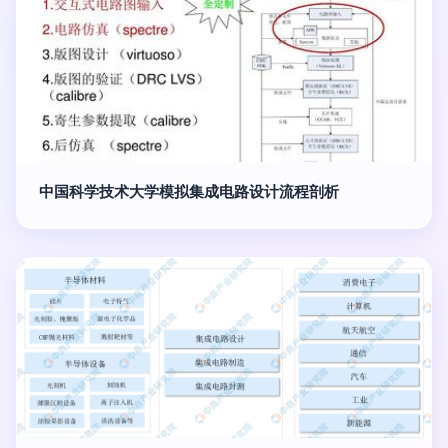
中国科学技术大学模拟集成电路设计流程剖析