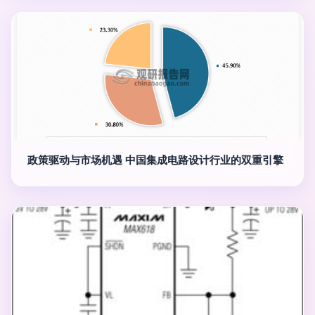
政策驱动与市场机遇 中国集成电路设计行业的双重引擎