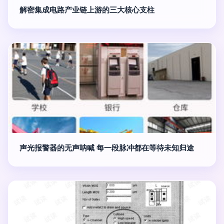
解密集成电路产业链上游的三大核心支柱
声光报警器的无声呐喊 每一段脉冲都在等待未知归途