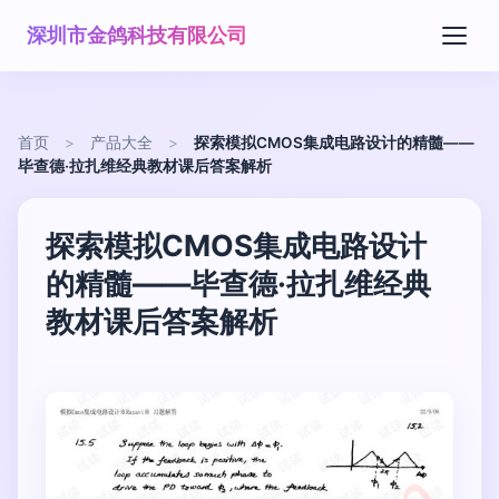
深圳市金鸽科技有限公司
首页
>
产品大全
>
探索模拟CMOS集成电路设计的精髓——
毕查德·拉扎维经典教材课后答案解析
探索模拟CMOS集成电路设计
的精髓——毕查德·拉扎维经典
教材课后答案解析