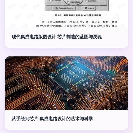
现代集成电路版图设计 芯片制造的蓝图与灵魂
从手绘到芯片 集成电路设计的艺术与科学