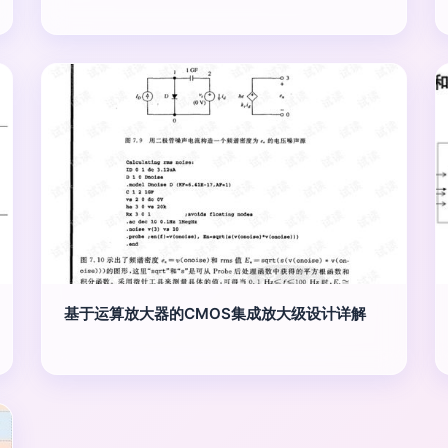
基于运算放大器的CMOS集成放大级设计详解