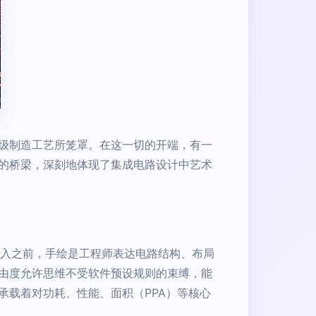
米级制造工艺所笼罩。在这一切的开端，有一
的桥梁，深刻地体现了集成电路设计中艺术
介入之前，手绘是工程师表达电路结构、布局
由度允许思维不受软件预设规则的束缚，能
承载着对功耗、性能、面积（PPA）等核心