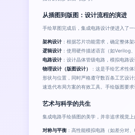
从插图到版图：设计流程的演进
手绘草图完成后，集成电路设计便进入了一
架构设计
：根据芯片功能需求，确定整体架
逻辑设计
：使用硬件描述语言（如Veril
电路设计
：设计晶体管级电路，模拟电路设
物理设计（版图设计）
：这是手绘艺术性体
形状与位置，同时严格遵守数百条工艺设计规
速迭代布局方案的有效工具。手绘版图要求
艺术与科学的共生
集成电路手绘插图的美学，并非追求视觉上
对称与平衡
：高性能模拟电路（如差分对、