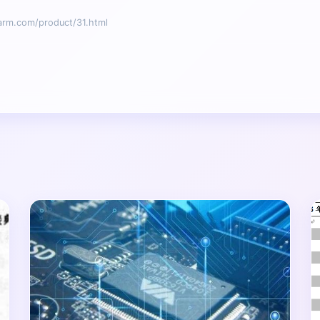
.com/product/31.html