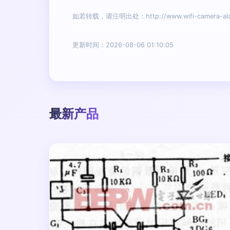
如若转载，请注明出处：http://www.wifi-camera-alarm
更新时间：2026-08-06 01:10:05
最新产品