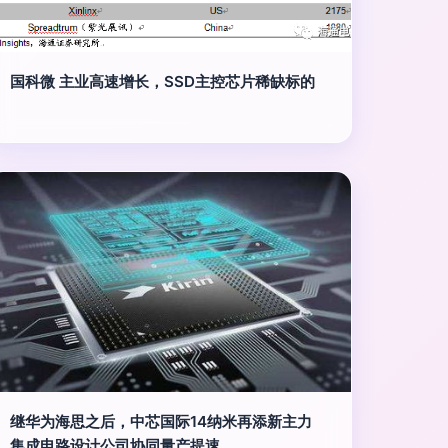
国科微 主业高速增长，SSD主控芯片稀缺标的
继华为海思之后，中芯国际14纳米再添新主力
集成电路设计公司协同量产提速