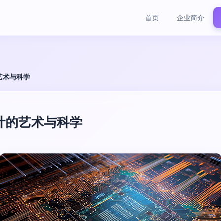
首页
企业简介
艺术与科学
计的艺术与科学