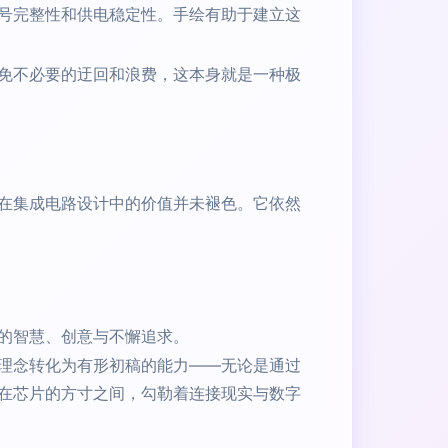
号完整性和供电稳定性。手绘有助于建立这
免不必要的迂回和浪费，这本身就是一种极
图在集成电路设计中的价值并未褪色。它依然
的智慧、创意与不懈追求。
理念转化为有形初稿的能力——无论是通过
在芯片的方寸之间，勾勒着连接现实与数字