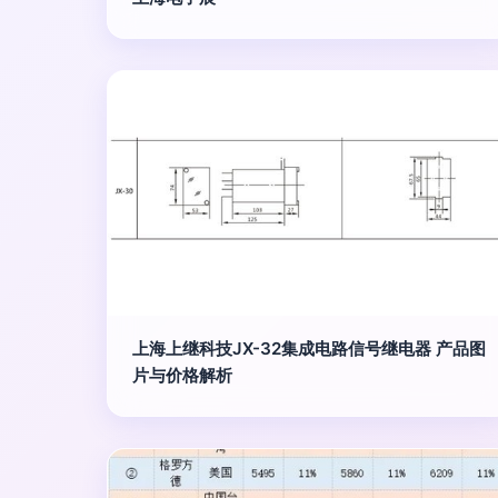
上海上继科技JX-32集成电路信号继电器 产品图
片与价格解析