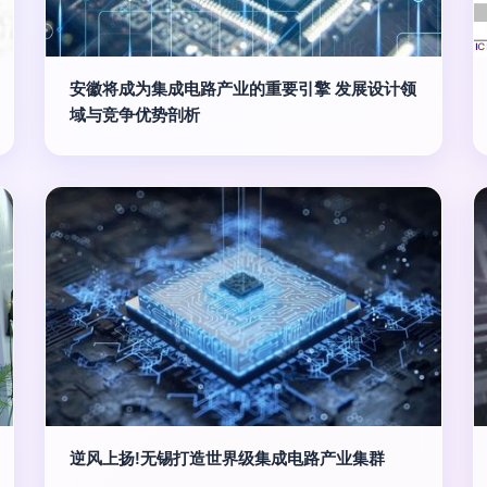
安徽将成为集成电路产业的重要引擎 发展设计领
域与竞争优势剖析
逆风上扬!无锡打造世界级集成电路产业集群