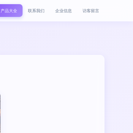
产品大全
联系我们
企业信息
访客留言