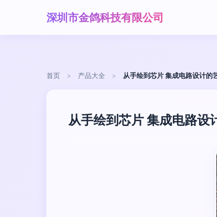
深圳市金鸽科技有限公司
首页
>
产品大全
>
从手绘到芯片 集成电路设计的
从手绘到芯片 集成电路设