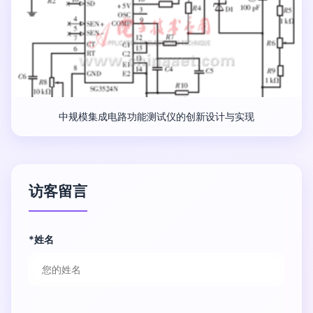
中规模集成电路功能测试仪的创新设计与实现
访客留言
*姓名