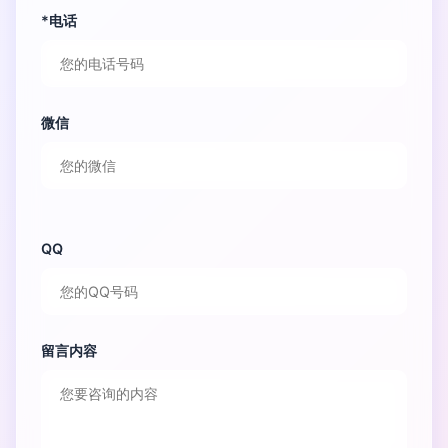
*电话
微信
QQ
留言内容