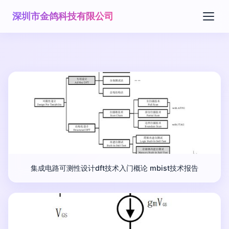
深圳市金鸽科技有限公司
集成电路可测性设计dft技术入门概论 mbist技术报告