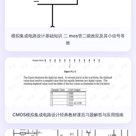
模拟集成电路设计基础知识 二 mos管二级效应及其小信号等
效
CMOS模拟集成电路设计经典教材课后习题解答与应用指南