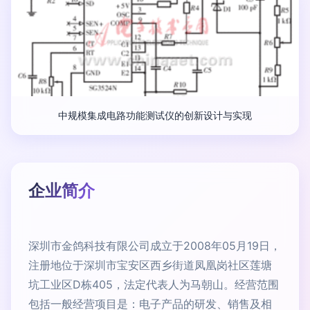
中规模集成电路功能测试仪的创新设计与实现
企业简介
深圳市金鸽科技有限公司成立于2008年05月19日，
注册地位于深圳市宝安区西乡街道凤凰岗社区莲塘
坑工业区D栋405，法定代表人为马朝山。经营范围
包括一般经营项目是：电子产品的研发、销售及相