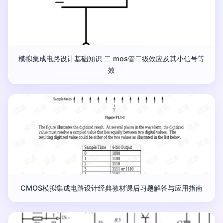
模拟集成电路设计基础知识 二 mos管二级效应及其小信号等
效
CMOS模拟集成电路设计经典教材课后习题解答与应用指南