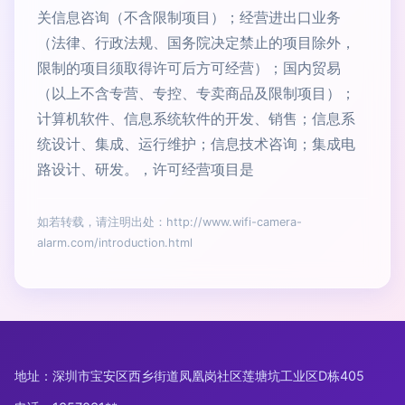
关信息咨询（不含限制项目）；经营进出口业务
（法律、行政法规、国务院决定禁止的项目除外，
限制的项目须取得许可后方可经营）；国内贸易
（以上不含专营、专控、专卖商品及限制项目）；
计算机软件、信息系统软件的开发、销售；信息系
统设计、集成、运行维护；信息技术咨询；集成电
路设计、研发。，许可经营项目是
如若转载，请注明出处：http://www.wifi-camera-
alarm.com/introduction.html
地址：深圳市宝安区西乡街道凤凰岗社区莲塘坑工业区D栋405