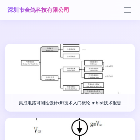
深圳市金鸽科技有限公司
集成电路可测性设计dft技术入门概论 mbist技术报告