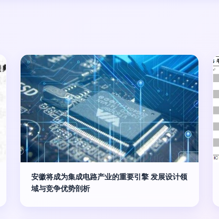
安徽将成为集成电路产业的重要引擎 发展设计领
域与竞争优势剖析