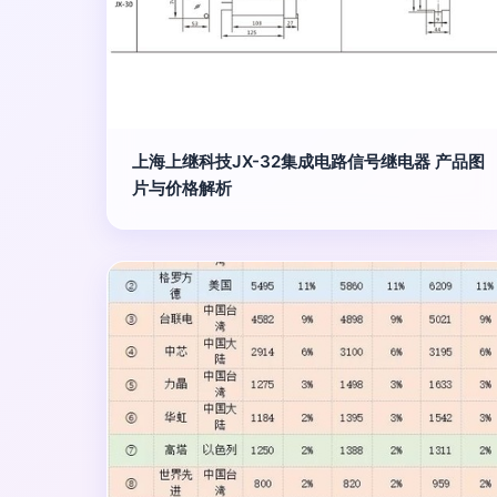
上海上继科技JX-32集成电路信号继电器 产品图
片与价格解析