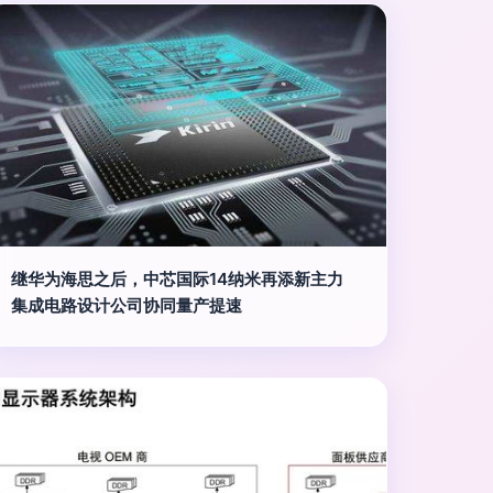
继华为海思之后，中芯国际14纳米再添新主力
集成电路设计公司协同量产提速