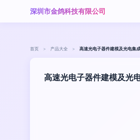
深圳市金鸽科技有限公司
首页
>
产品大全
>
高速光电子器件建模及光电集
高速光电子器件建模及光