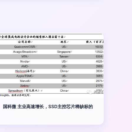
国科微 主业高速增长，SSD主控芯片稀缺标的