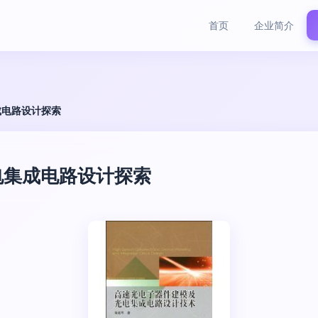
首页
企业简介
成电路设计探索
电集成电路设计探索