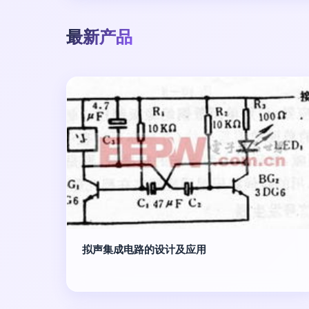
最新产品
拟声集成电路的设计及应用