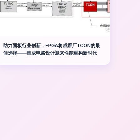
助力面板行业创新，FPGA将成屏厂TCON的最
佳选择——集成电路设计迎来性能重构新时代