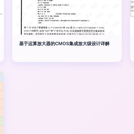
基于运算放大器的CMOS集成放大级设计详解