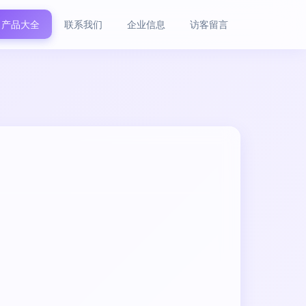
产品大全
联系我们
企业信息
访客留言