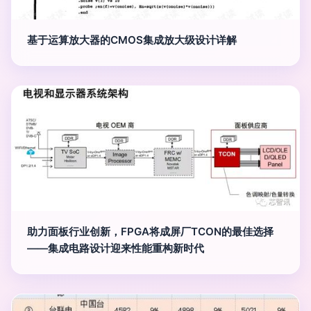
基于运算放大器的CMOS集成放大级设计详解
助力面板行业创新，FPGA将成屏厂TCON的最佳选择
——集成电路设计迎来性能重构新时代