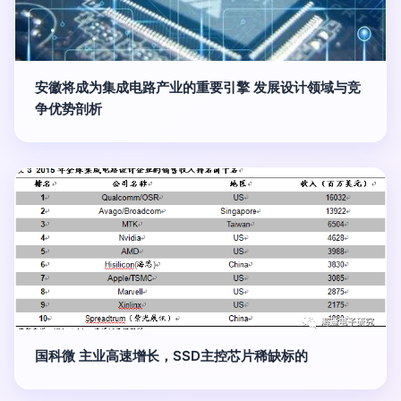
安徽将成为集成电路产业的重要引擎 发展设计领域与竞
争优势剖析
国科微 主业高速增长，SSD主控芯片稀缺标的