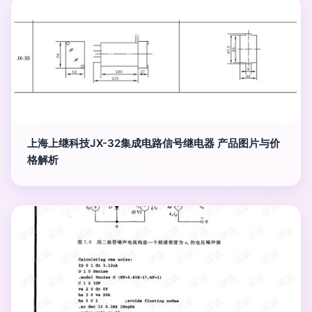
上海上继科技JX-32集成电路信号继电器 产品图片与价
格解析