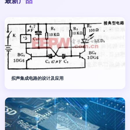
最新产品
拟声集成电路的设计及应用