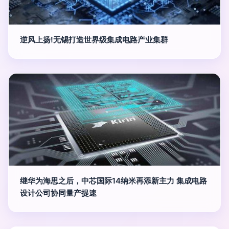
逆风上扬!无锡打造世界级集成电路产业集群
继华为海思之后，中芯国际14纳米再添新主力 集成电路
设计公司协同量产提速