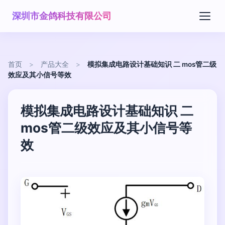
深圳市金鸽科技有限公司
首页
>
产品大全
>
模拟集成电路设计基础知识 二 mos管二级
效应及其小信号等效
模拟集成电路设计基础知识 二
mos管二级效应及其小信号等
效