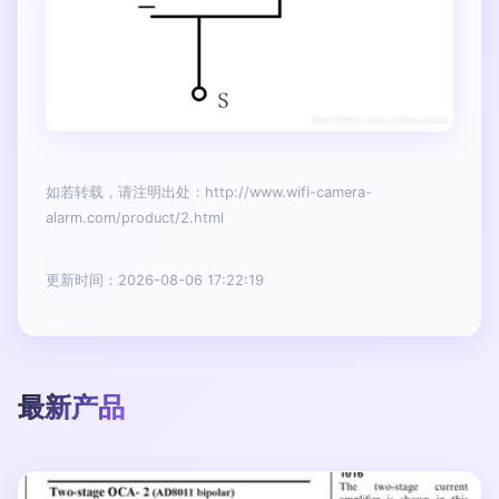
如若转载，请注明出处：http://www.wifi-camera-
alarm.com/product/2.html
更新时间：2026-08-06 17:22:19
最新产品