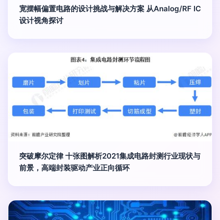
宽摆幅偏置电路的设计挑战与解决方案 从Analog/RF IC
设计视角探讨
突破摩尔定律 十张图解析2021集成电路封测行业现状与
前景，高端封装驱动产业正向循环