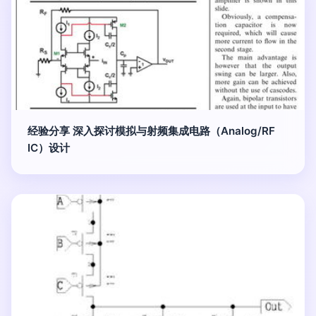
经验分享 深入探讨模拟与射频集成电路（Analog/RF
IC）设计