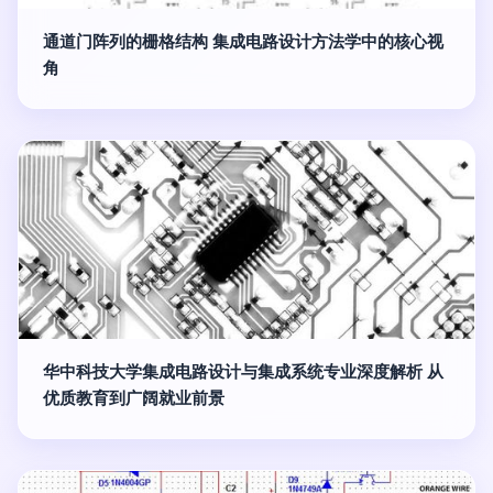
通道门阵列的栅格结构 集成电路设计方法学中的核心视
角
华中科技大学集成电路设计与集成系统专业深度解析 从
优质教育到广阔就业前景