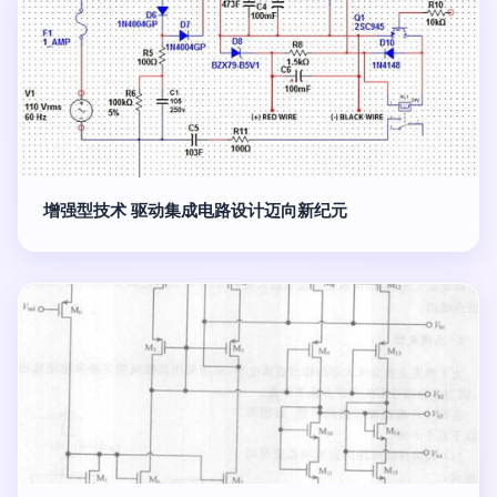
增强型技术 驱动集成电路设计迈向新纪元