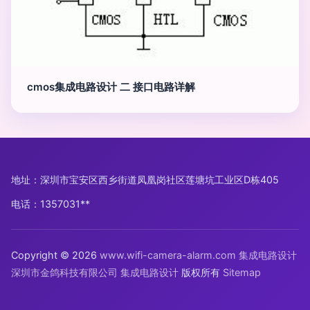
cmos集成电路设计 二 接口电路详解
地址：深圳市宝安区西乡街道凤凰岗社区莲塘坑工业区D栋405
电话：1357031**
Copyright © 2026
www.wifi-camera-alarm.com
集成电路设计
深圳市金鸽科技有限公司
集成电路设计
版权所有
Sitemap